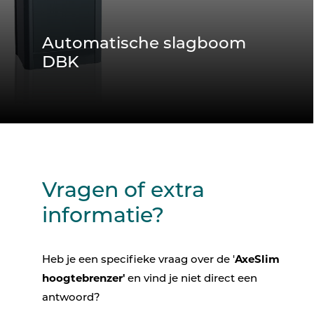
Automatische slagboom
DBK
Vragen of extra
informatie?
Heb je een specifieke vraag over de '
AxeSlim
hoogtebrenzer'
en vind je niet direct een
antwoord?