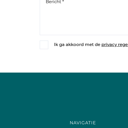
Ik ga akkoord met de
privacy rege
NAVIGATIE