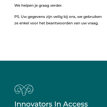
We helpen je graag verder.
PS. Uw gegevens zijn veilig bij ons, we gebruiken
ze enkel voor het beantwoorden van uw vraag.
Innovators In Access