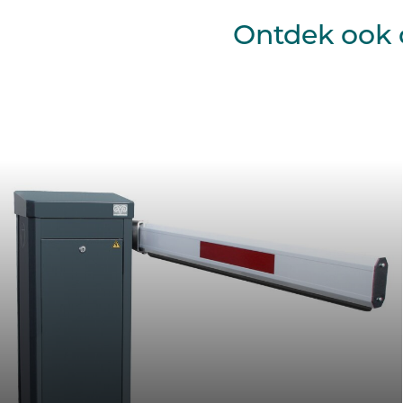
Ontdek ook 