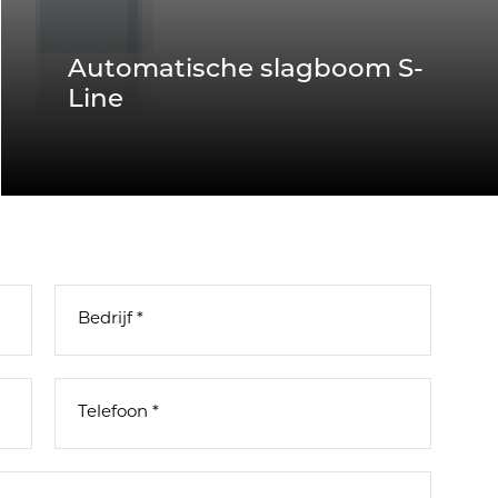
Automatische slagboom S-
Line