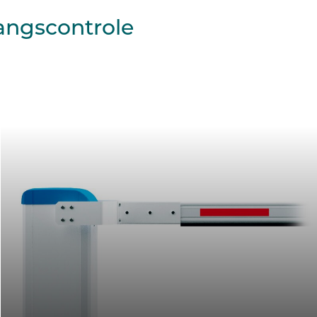
angscontrole