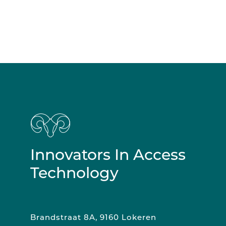
Innovators In Access
Technology
Brandstraat 8A, 9160 Lokeren