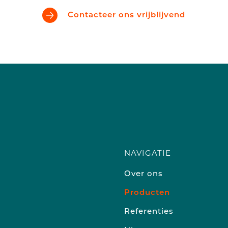
Contacteer ons vrijblijvend
NAVIGATIE
Over ons
Producten
Referenties