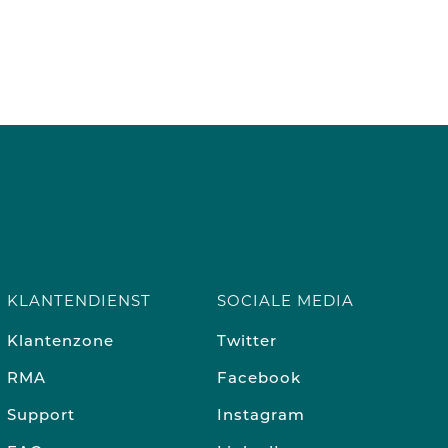
KLANTENDIENST
SOCIALE MEDIA
Klantenzone
Twitter
RMA
Facebook
Support
Instagram