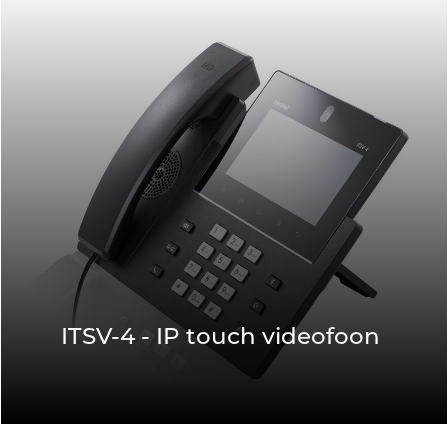
ITSV-4 - IP touch videofoon