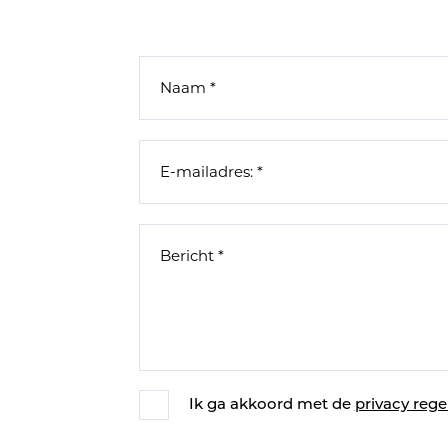
Ik ga akkoord met de
privacy rege