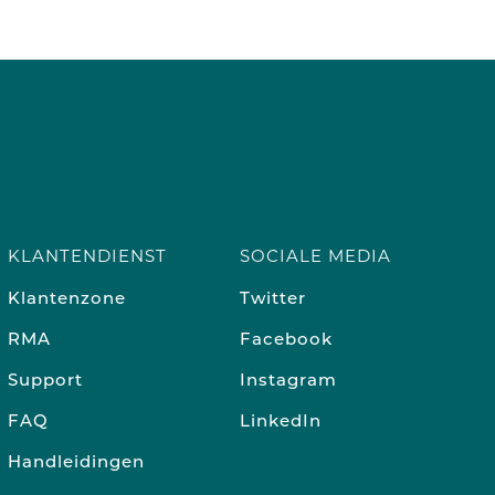
KLANTENDIENST
SOCIALE MEDIA
Klantenzone
Twitter
RMA
Facebook
Support
Instagram
FAQ
LinkedIn
Handleidingen