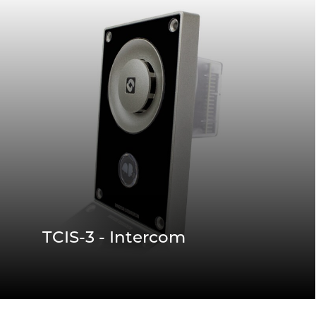
TCIS-3 - Intercom