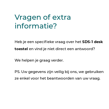
Vragen of extra
informatie?
SDS-1
desk
Heb je een specifieke vraag over het
toestel
en vind je niet direct een antwoord?
We helpen je graag verder.
PS. Uw gegevens zijn veilig bij ons, we gebruiken
ze enkel voor het beantwoorden van uw vraag.