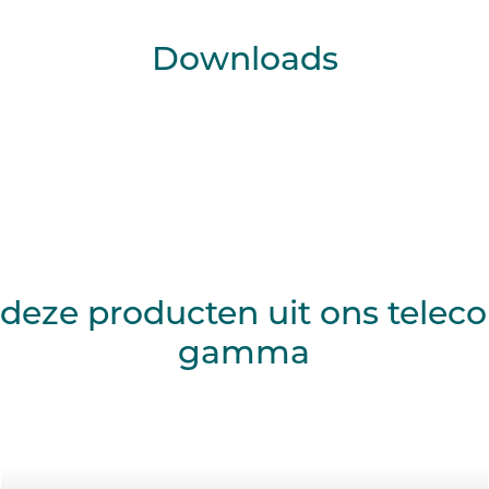
Downloads
deze producten uit ons tele
gamma