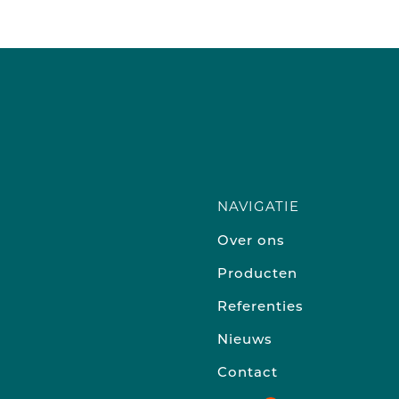
NAVIGATIE
Over ons
Producten
Referenties
Nieuws
Contact