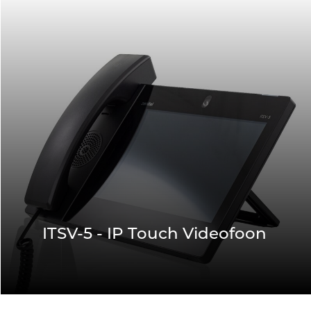
ITSV-5 - IP Touch Videofoon