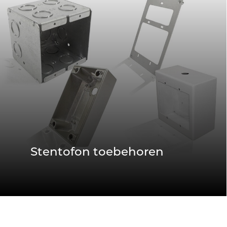
Stentofon toebehoren