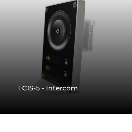
TCIS-5 - Intercom