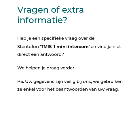
Vragen of extra
informatie?
Heb je een specifieke vraag over de
'TMIS-1 mini intercom'
Stentofon
en vind je niet
direct een antwoord?
We helpen je graag verder.
PS. Uw gegevens zijn veilig bij ons, we gebruiken
ze enkel voor het beantwoorden van uw vraag.