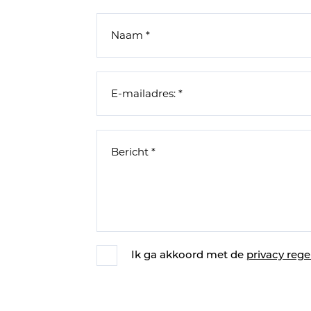
Ik ga akkoord met de
privacy rege