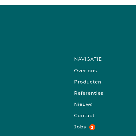
NAVIGATIE
Over ons
Producten
Referenties
Nieuws
Contact
Jobs
2