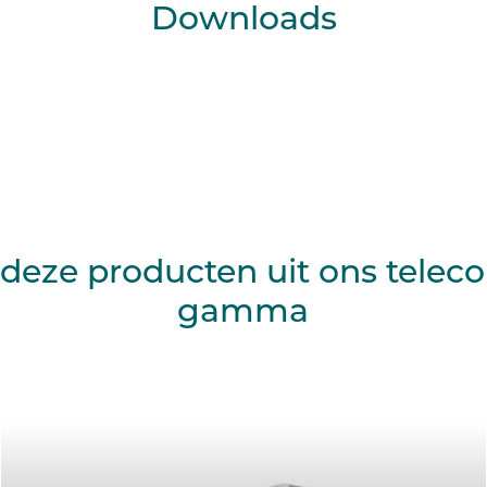
Downloads
deze producten uit ons tele
gamma