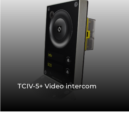
TCIV-5+ Video intercom