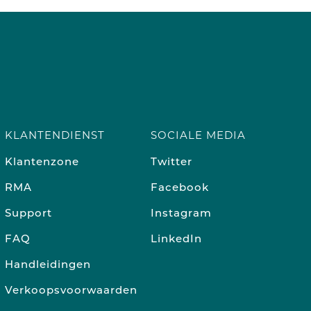
KLANTENDIENST
SOCIALE MEDIA
Klantenzone
Twitter
RMA
Facebook
Support
Instagram
FAQ
LinkedIn
Handleidingen
Verkoopsvoorwaarden