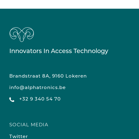
Innovators In Access Technology
Brandstraat 8A, 9160 Lokeren
info@alphatronics.be
+32 9 340 54 70
SOCIAL MEDIA
Twitter