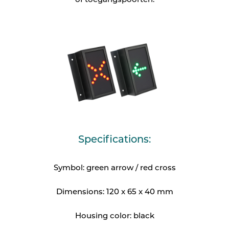
of toegangspoorten.
Specifications:
Symbol: green arrow / red cross
Dimensions: 120 x 65 x 40 mm
Housing color: black