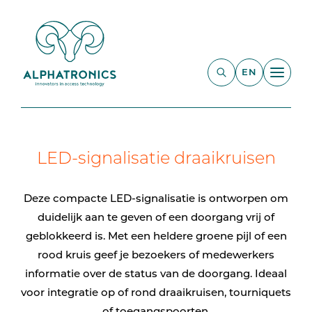
EN
LED-signalisatie draaikruisen
Deze compacte LED-signalisatie is ontworpen om
duidelijk aan te geven of een doorgang vrij of
geblokkeerd is. Met een heldere groene pijl of een
rood kruis geef je bezoekers of medewerkers
informatie over de status van de doorgang. Ideaal
voor integratie op of rond draaikruisen, tourniquets