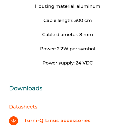
Housing material: aluminum
Cable length: 300 cm
Cable diameter: 8 mm
Power: 2.2W per symbol
Power supply: 24 VDC
Downloads
Datasheets
Turni-Q Linus accessories