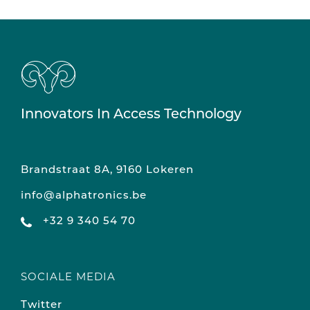
Innovators In Access Technology
Brandstraat 8A, 9160 Lokeren
info@alphatronics.be
+32 9 340 54 70
SOCIALE MEDIA
Twitter