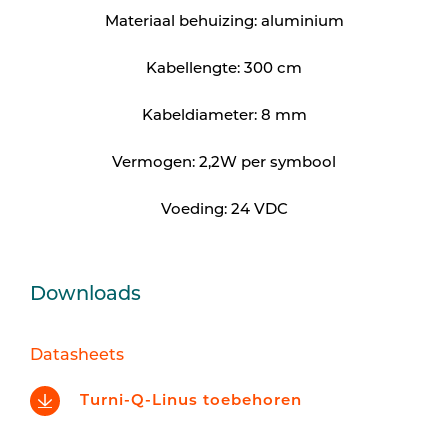
Materiaal behuizing: aluminium
Kabellengte: 300 cm
Kabeldiameter: 8 mm
Vermogen: 2,2W per symbool
Voeding: 24 VDC
Downloads
Datasheets
Turni-Q-Linus toebehoren