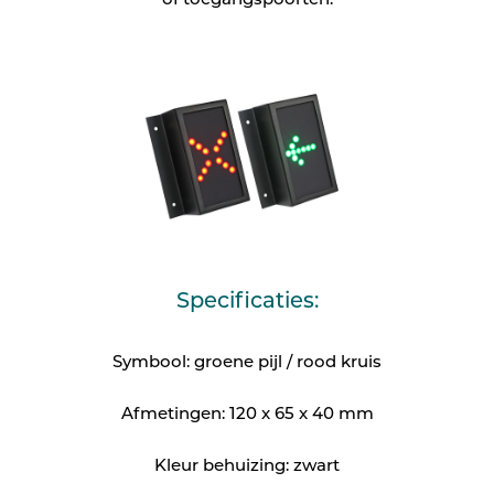
of toegangspoorten.
Specificaties:
Symbool: groene pijl / rood kruis
Afmetingen: 120 x 65 x 40 mm
Kleur behuizing: zwart