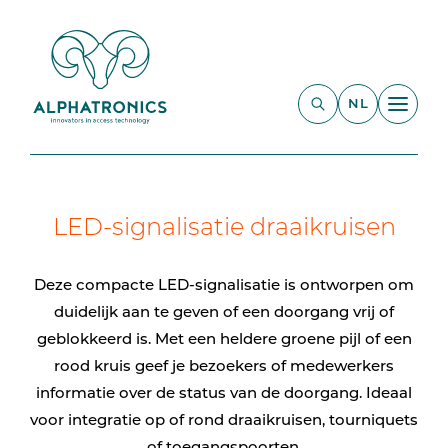
NL
LED-signalisatie draaikruisen
Deze compacte LED-signalisatie is ontworpen om
duidelijk aan te geven of een doorgang vrij of
geblokkeerd is. Met een heldere groene pijl of een
rood kruis geef je bezoekers of medewerkers
informatie over de status van de doorgang. Ideaal
voor integratie op of rond draaikruisen, tourniquets