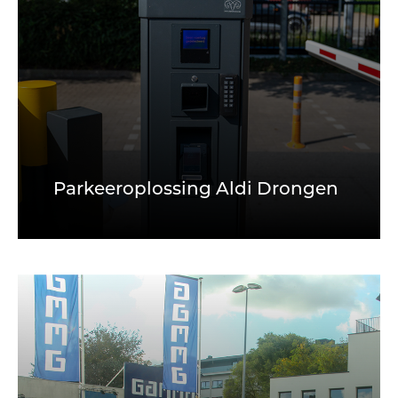
Parkeeroplossing Aldi Drongen