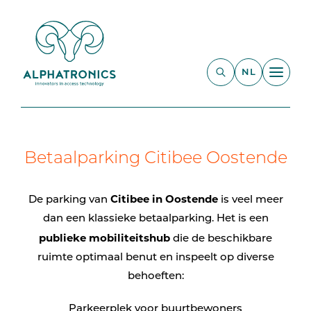
NL
Betaalparking Citibee Oostende
Citibee in Oostende
De parking van
is veel meer
dan een klassieke betaalparking. Het is een
publieke mobiliteitshub
die de beschikbare
ruimte optimaal benut en inspeelt op diverse
behoeften:
Parkeerplek voor buurtbewoners