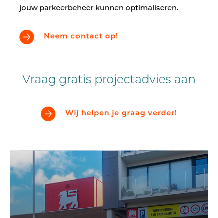
jouw parkeerbeheer kunnen optimaliseren.
Neem contact op!
Vraag gratis projectadvies aan
Wij helpen je graag verder!