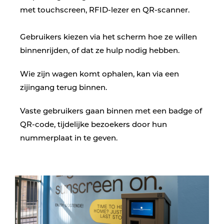
met touchscreen, RFID-lezer en QR-scanner.
Gebruikers kiezen via het scherm hoe ze willen
binnenrijden, of dat ze hulp nodig hebben.
Wie zijn wagen komt ophalen, kan via een
zijingang terug binnen.
Vaste gebruikers gaan binnen met een badge of
QR-code, tijdelijke bezoekers door hun
nummerplaat in te geven.