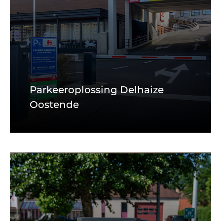
Parkeeroplossing Delhaize
Oostende