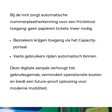
Bij de inrit zorgt automatische
nummerplaatherkenning voor een frictieloze
toegang: geen papieren tickets meer nodig.
Bezoekers krijgen toegang via het Capacity-
portaal
Vaste gebruikers rijden automatisch binnen
Deze digitale aanpak verhoogt het
gebruiksgemak, vermindert operationele kosten
en biedt een future-proof oplossing voor
moderne mobiliteit.