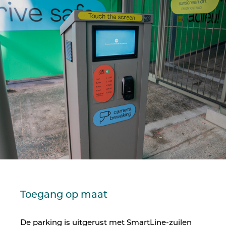
Toegang op maat
De parking is uitgerust met SmartLine-zuilen