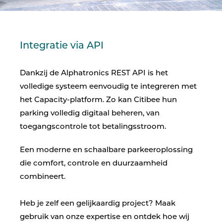
Integratie via API
Dankzij de Alphatronics REST API is het
volledige systeem eenvoudig te integreren met
het Capacity-platform. Zo kan Citibee hun
parking volledig digitaal beheren, van
toegangscontrole tot betalingsstroom.
Een moderne en schaalbare parkeeroplossing
die comfort, controle en duurzaamheid
combineert.
Heb je zelf een gelijkaardig project? Maak
gebruik van onze expertise en ontdek hoe wij