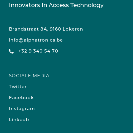
Innovators In Access Technology
Brandstraat 8A, 9160 Lokeren
info@alphatronics.be
+32 9 340 54 70
SOCIALE MEDIA
Twitter
Facebook
Instagram
LinkedIn