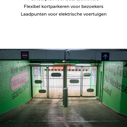
Flexibel kortparkeren voor bezoekers
Laadpunten voor elektrische voertuigen