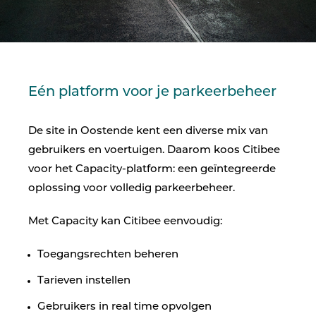
Eén platform voor je parkeerbeheer
De site in Oostende kent een diverse mix van
gebruikers en voertuigen. Daarom koos Citibee
voor het Capacity-platform: een geïntegreerde
oplossing voor volledig parkeerbeheer.
Met Capacity kan Citibee eenvoudig:
Toegangsrechten beheren
Tarieven instellen
Gebruikers in real time opvolgen