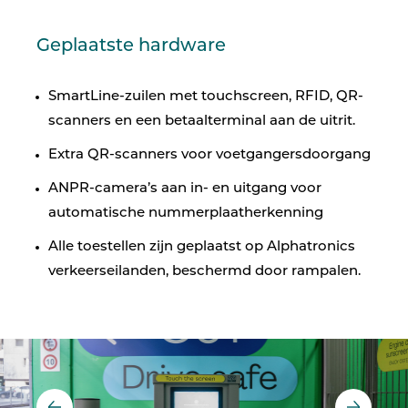
Geplaatste hardware
SmartLine-zuilen met touchscreen, RFID, QR-
scanners en een betaalterminal aan de uitrit.
Extra QR-scanners voor voetgangersdoorgang
ANPR-camera’s aan in- en uitgang voor
automatische nummerplaatherkenning
Alle toestellen zijn geplaatst op Alphatronics
verkeerseilanden, beschermd door rampalen.