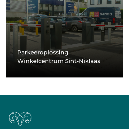
Parkeeroplossing
Winkelcentrum Sint-Niklaas